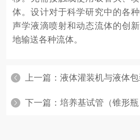
体。设计对于科学研究中的各种
声学液滴喷射和动态流体的创新
地输送各种流体。
上一篇：
液体灌装机与液体包
下一篇：
培养基试管（锥形瓶