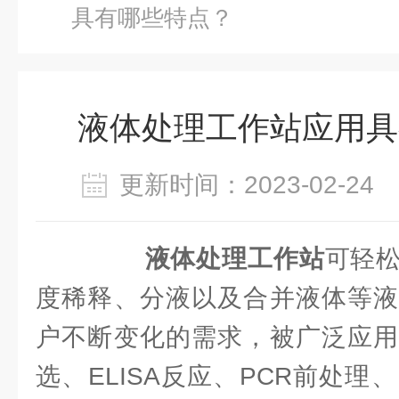
具有哪些特点？
液体处理工作站应用具
更新时间：2023-02-2
液体处理工作站
可轻
度稀释、分液以及合并液体等液
户不断变化的需求，被广泛应用
选、ELISA反应、PCR前处理