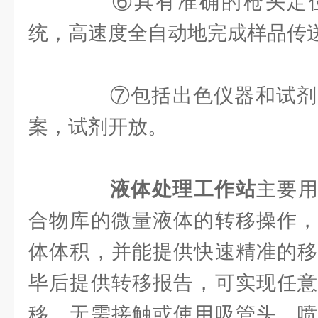
⑥具有准确的枪头定位
统，高速度全自动地完成样品传
⑦包括出色仪器和试剂
案，试剂开放。
液体处理工作站
主要用
合物库的微量液体的转移操作，
体体积，并能提供快速精准的移
毕后提供转移报告，可实现任意
移。无需接触或使用吸管头、喷