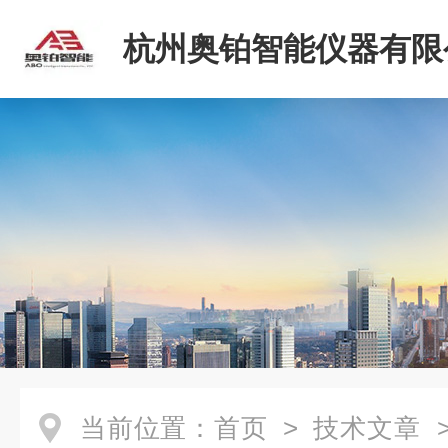
杭州奥铂智能仪器有限
当前位置：
首页
>
技术文章
>