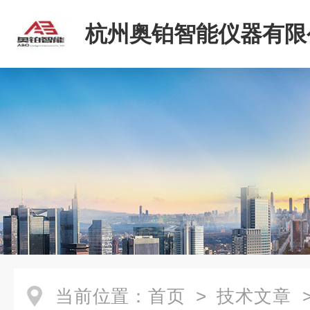
杭州奥铂智能仪器有限
当前位置：
首页
>
技术文章
>