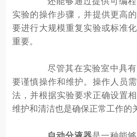
还能够通过提供可编程
实验的操作步骤，并提供更高的
要进行大规模重复实验或标准化
重要。
尽管其在实验室中具有
要谨慎操作和维护。操作人员需
法，并根据实验要求正确设置相
维护和清洁也是确保正常工作的
自动分液器
是一种能够