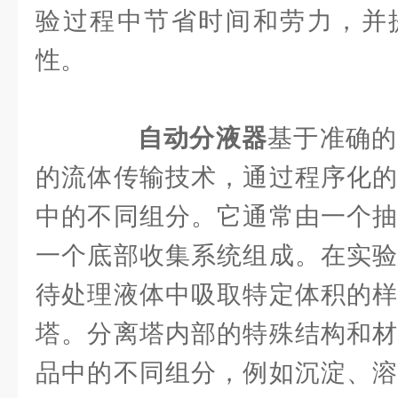
验过程中节省时间和劳力，并
性。
自动分液器
基于准确的
的流体传输技术，通过程序化的
中的不同组分。它通常由一个抽
一个底部收集系统组成。在实验
待处理液体中吸取特定体积的样
塔。分离塔内部的特殊结构和材
品中的不同组分，例如沉淀、溶