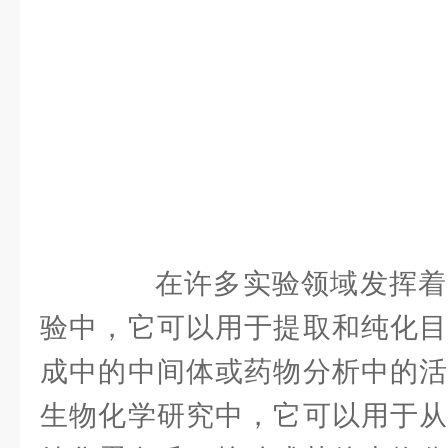
在许多实验领域发挥着
验中，它可以用于提取和纯化目
成中的中间体或药物分析中的活
生物化学研究中，它可以用于从