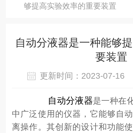
够提高实验效率的重要装置
自动分液器是一种能够提
要装置
更新时间：2023-07-1
自动分液器
是一种在
中广泛使用的仪器，它能够自动
离操作。其创新的设计和功能使