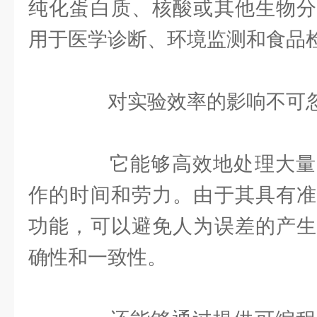
纯化蛋白质、核酸或其他生物分
用于医学诊断、环境监测和食品
对实验效率的影响不可
它能够高效地处理大量
作的时间和劳力。由于其具有准
功能，可以避免人为误差的产生
确性和一致性。