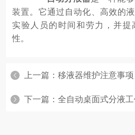
装置。它通过自动化、高效的液
实验人员的时间和劳力，并提
性。
上一篇：
移液器维护注意事项
下一篇：
全自动桌面式分液工