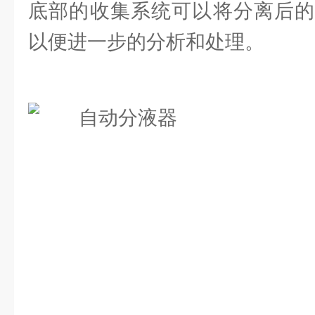
底部的收集系统可以将分离后的
以便进一步的分析和处理。