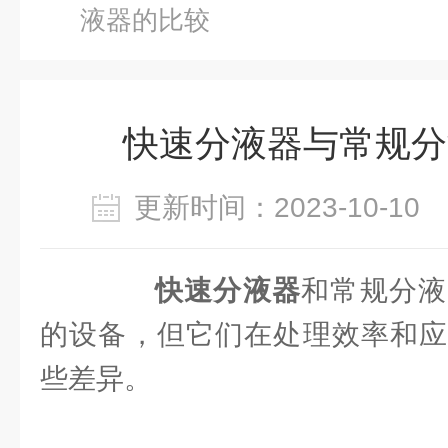
液器的比较
快速分液器与常规分
更新时间：2023-10-1
快速分液器
和常规分液
的设备，但它们在处理效率和应
些差异。