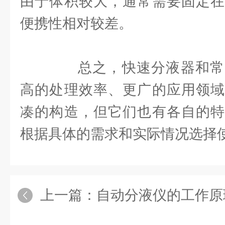
由于体积较大，通常需要固定在
便携性相对较差。
总之，快速分液器和常
高的处理效率、更广的应用领域
凑的构造，但它们也有各自的特
根据具体的需求和实际情况选择
上一篇：
自动分液仪的工作原