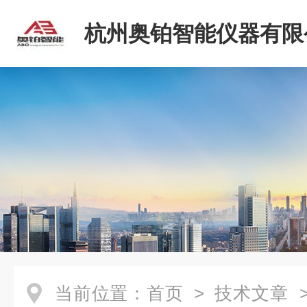
杭州奥铂智能仪器有限
当前位置：
首页
>
技术文章
>