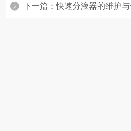
下一篇：
快速分液器的维护与