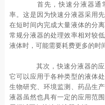
首先，快速分液器通常
率。这是因为快速分液器采用先
在短时间内完成大量液体的分离
常规分液器的处理效率相对较低
液体时，可能需要耗费更多的时
其次，快速分液器的应
它可以应用于各种类型的液体处
生物研究、环境监测、药品生产
液器虽然也具有一定的应用范围