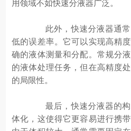
用领域不如快速分液器广泛。
此外，快速分液器通常
低的误差率。它可以实现高精度
确的液体测量和分配。常规分液
的液体处理任务，但在高精度处
的局限性。
最后，快速分液器的构
体化，这使得它更容易进行携带