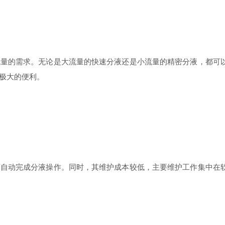
的需求。无论是大流量的快速分液还是小流量的精密分液，都可以
极大的便利。
动完成分液操作。同时，其维护成本较低，主要维护工作集中在软