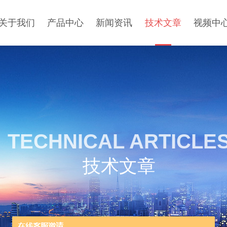
关于我们
产品中心
新闻资讯
技术文章
视频中
TECHNICAL ARTICLE
技术文章