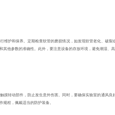
维护和保养。定期检查软管的磨损情况，如发现软管老化、破裂或
和其他参数的准确性。此外，要注意设备的存放环境，避免潮湿、高
摸转动部件，防止发生意外伤害。同时，要确保实验室的通风良好
作规程，佩戴适当的防护装备。