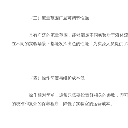
（三）流量范围广且可调节性强
具有广泛的流量范围，能够满足不同实验对于液体流量
在不同的实验场景下都能发挥出色的性能，为实验人员提供了
（四）操作简便与维护成本低
操作相对简单，通常只需要设置好相关的参数，即可自
的校准和复杂的保养程序，降低了实验室的运营成本。