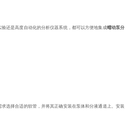
验还是高度自动化的分析仪器系统，都可以方便地集成
蠕动泵分
求选择合适的软管，并将其正确安装在泵体和分液通道上。安装