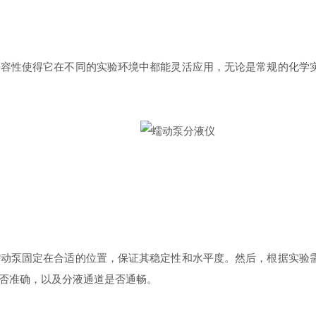
性使得它在不同的实验环境中都能灵活应用，无论是常规的化学实
泵固定在合适的位置，保证其稳定性和水平度。然后，根据实验需
否准确，以及分液通道是否通畅。