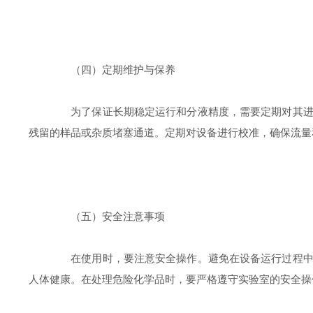
（四）定期维护与保养
为了保证长期稳定运行和分液精度，需要定期对其进行
残留的样品或杂质堵塞通道。定期对设备进行校准，确保流量
（五）安全注意事项
在使用时，要注意安全操作。避免在设备运行过程中触
人体健康。在处理危险化学品时，要严格遵守实验室的安全操