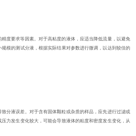
精度要求等因素。对于高粘度的液体，应适当降低流量，以避免
小规模的测试分液，根据实际结果对参数进行微调，以达到较佳的
致分液误差。对于含有固体颗粒或杂质的样品，应先进行过滤或
或压力发生变化较大，可能会导致液体的粘度和密度发生变化，从