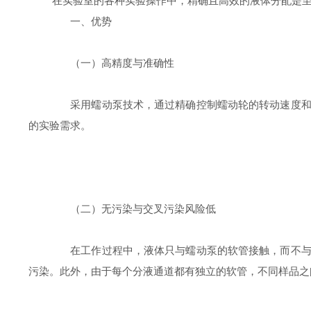
在实验室的各种实验操作中，精确且高效的液体分配是至
一、优势
（一）高精度与准确性
采用蠕动泵技术，通过精确控制蠕动轮的转动速度和行
的实验需求。
（二）无污染与交叉污染风险低
在工作过程中，液体只与蠕动泵的软管接触，而不与其
污染。此外，由于每个分液通道都有独立的软管，不同样品之