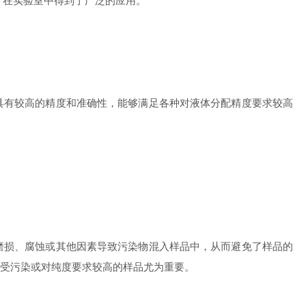
，在实验室中得到了广泛的应用。
有较高的精度和准确性，能够满足各种对液体分配精度要求较高
损、腐蚀或其他因素导致污染物混入样品中，从而避免了样品的
受污染或对纯度要求较高的样品尤为重要。