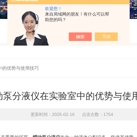
欢迎您！
来自局域网的朋友！有什么可以帮
助您的吗？
中的优势与使用技巧
动泵分液仪在实验室中的优势与使
更新时间：2025-02-16 点击次数：1754