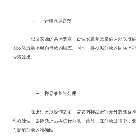
（二）合理设置参数
根据实验的具体要求，合理设置参数是确保分液准确性
因液体流动不畅而导致的误差。同时，要根据分液的目标体
分液效果。
（三）样品准备与处理
在进行分液操作之前，需要对样品进行充分的准备和处
离心处理，去除杂质后再进行分液。此外，在分液过程中，
而影响分液的准确性。