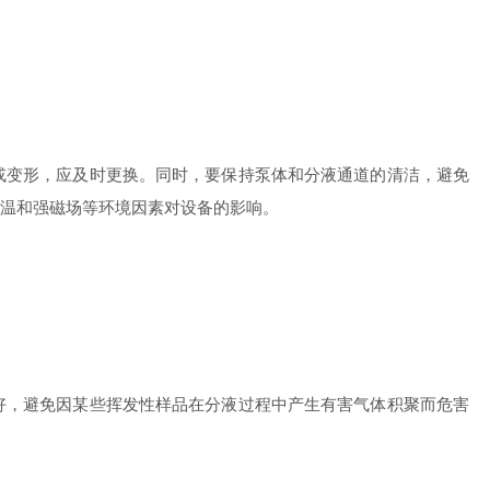
变形，应及时更换。同时，要保持泵体和分液通道的清洁，避免
温和强磁场等环境因素对设备的影响。
，避免因某些挥发性样品在分液过程中产生有害气体积聚而危害