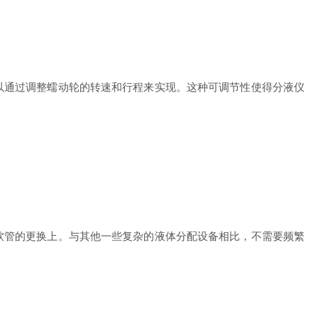
通过调整蠕动轮的转速和行程来实现。这种可调节性使得分液仪
管的更换上。与其他一些复杂的液体分配设备相比，不需要频繁