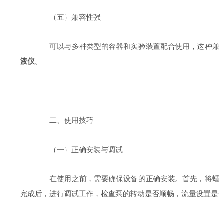
（五）兼容性强
可以与多种类型的容器和实验装置配合使用，这种兼容
液仪
。
二、使用技巧
（一）正确安装与调试
在使用之前，需要确保设备的正确安装。首先，将蠕动
完成后，进行调试工作，检查泵的转动是否顺畅，流量设置是