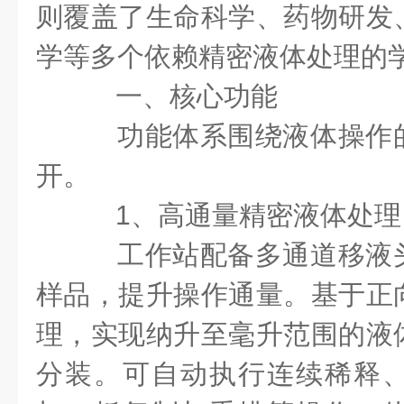
则覆盖了生命科学、药物研发
学等多个依赖精密液体处理的
一、核心功能
功能体系围绕液体操作
开。
1、高通量精密液体处理
工作站配备多通道移液
样品，提升操作通量。基于正
理，实现纳升至毫升范围的液
分装。可自动执行连续稀释