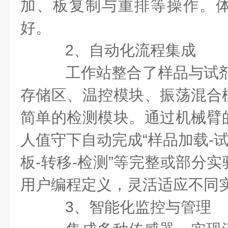
加、板复制与重排等操作。
好。
2、自动化流程集成
工作站整合了样品与试剂
存储区、温控模块、振荡混合
简单的检测模块。通过机械臂
人值守下自动完成“样品加载-试
板-转移-检测”等完整或部分
用户编程定义，灵活适应不同
3、智能化监控与管理