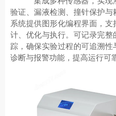
集成多种传感器，实现
验证、漏液检测、撞针保护与
系统提供图形化编程界面，支
计、优化与执行。可记录完整
踪，确保实验过程的可追溯性
诊断与报警功能，提高运行可