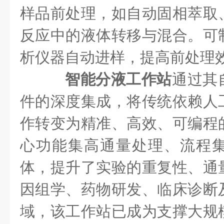
样品前处理，如自动固相萃取
反应中的液体转移与混合。可
析仪器自动进样，提高前处理
智能分液工作站
通过其
件的深度集成，将传统依赖人
作转变为精准、高效、可编程
心功能集高通量处理、流程
体，提升了实验的重复性、通
因组学、药物研发、临床诊断
域，该工作站已成为支撑大规