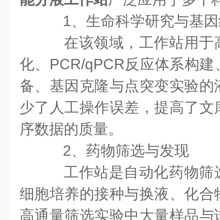
1、生命科学研究与基因
在该领域，工作站用于
化、PCR/qPCR反应体系构
备、基因克隆与点突变实验的
少了人工操作误差，提高了文
序数据的质量。
2、药物筛选与发现
工作站是自动化药物筛
细胞培养的接种与换液、化合
高通量筛选实验中大量样品与