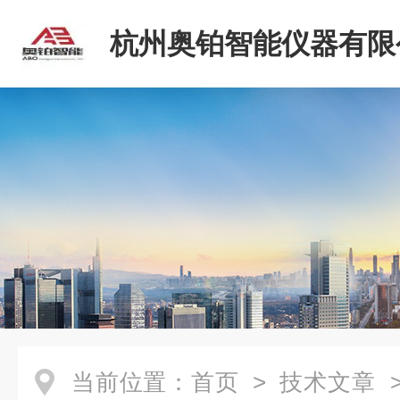
杭州奥铂智能仪器有限
当前位置：
首页
>
技术文章
>