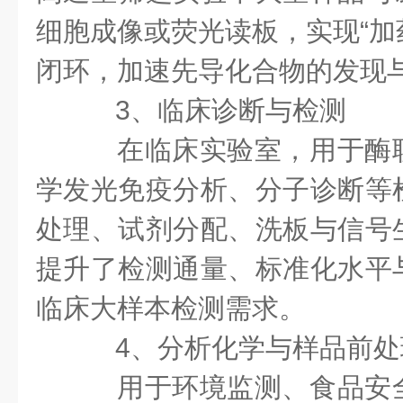
细胞成像或荧光读板，实现“加药
闭环，加速先导化合物的发现
3、临床诊断与检测
在临床实验室，用于酶
学发光免疫分析、分子诊断等
处理、试剂分配、洗板与信号
提升了检测通量、标准化水平
临床大样本检测需求。
4、分析化学与样品前处
用于环境监测、食品安