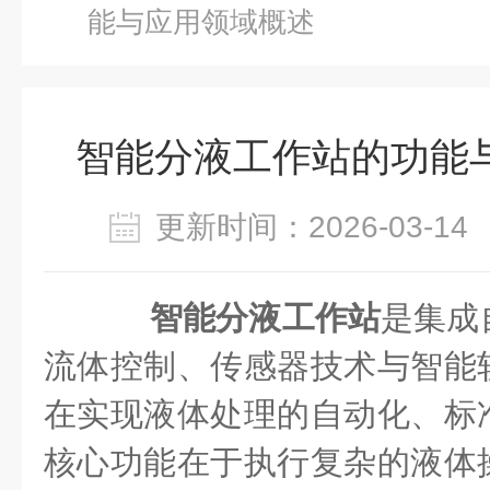
能与应用领域概述
智能分液工作站的功能
更新时间：2026-03-
智能分液工作站
是集成
流体控制、传感器技术与智能
在实现液体处理的自动化、标
核心功能在于执行复杂的液体