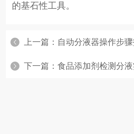
的基石性工具。
上一篇：
自动分液器操作步骤
下一篇：
食品添加剂检测分液