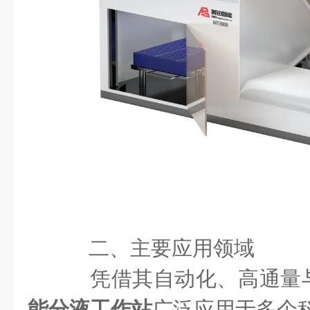
二、主要应用领域
凭借其自动化、高通量
能分液工作站
广泛应用于多个