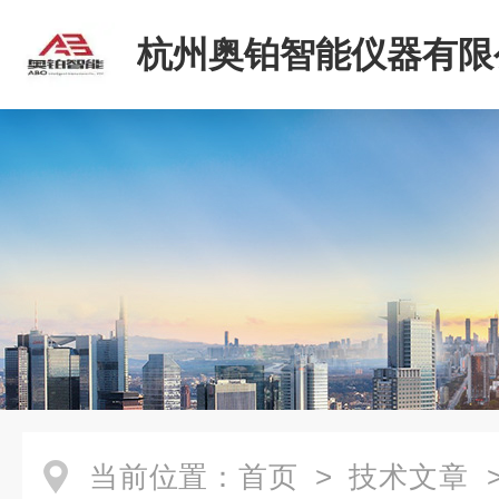
杭州奥铂智能仪器有限
当前位置：
首页
>
技术文章
>