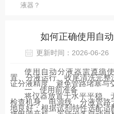
液器？
如何正确使用自动
更新时间：2026-06-
使用自动分液器需遵循
置、分液运行、收尾清洗
完整
证分液精度、避免管路堵塞与
一、使用前准备
将仪器放置于水平平稳、
检查机身、电源线、分液管路
地良好；根据试剂特性选配适