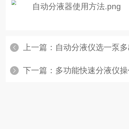
上一篇：
自动分液仪选一泵多出
下一篇：
多功能快速分液仪操