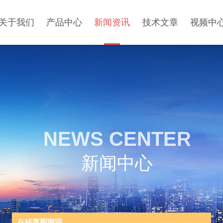
关于我们
产品中心
新闻资讯
技术文章
视频中
NEWS CENTER
新闻中心