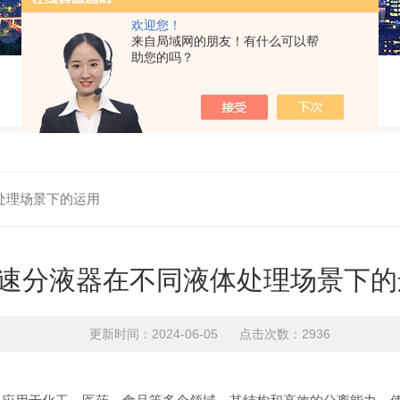
欢迎您！
来自局域网的朋友！有什么可以帮
助您的吗？
处理场景下的运用
速分液器在不同液体处理场景下的
更新时间：2024-06-05 点击次数：2936