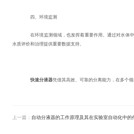
四、环境监测
在环境监测领域，也发挥着重要作用。通过对水体中的
水质评价和治理提供重要数据支持。
快速分液器
凭借其高效、可靠的分离能力，在多个领
上一篇：
自动分液器的工作原理及其在实验室自动化中的