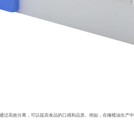
过高效分离，可以提高食品的口感和品质。例如，在橄榄油生产中