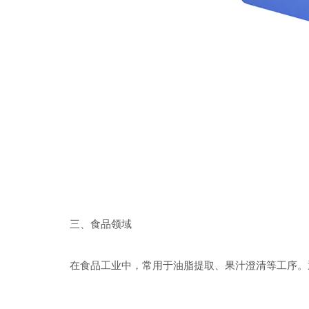
三、食品领域
在食品工业中，常用于油脂提取、果汁澄清等工序。通