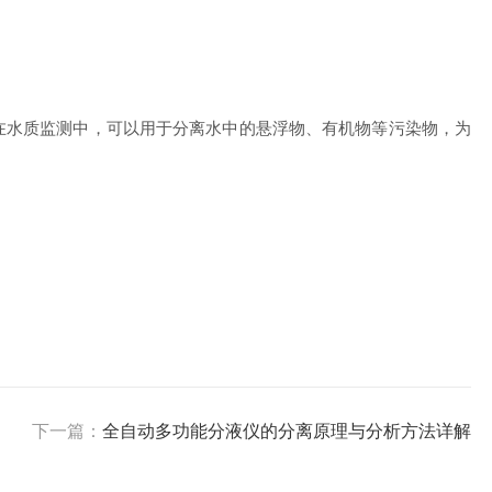
水质监测中，可以用于分离水中的悬浮物、有机物等污染物，为
下一篇：
全自动多功能分液仪的分离原理与分析方法详解