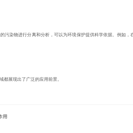
污染物进行分离和分析，可以为环境保护提供科学依据。例如，在
域都展现出了广泛的应用前景。
作用