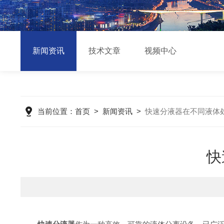
新闻资讯
技术文章
视频中心
当前位置：
首页
>
新闻资讯
>
快速分液器在不同液体
快