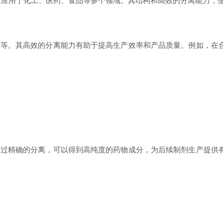
泛应用于化工、医药、食品等多个领域。其结构和高效的分离能力，
。其高效的分离能力有助于提高生产效率和产品质量。例如，在
精确的分离，可以得到高纯度的药物成分，为后续制剂生产提供有