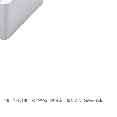
，利用它可以将油水混合物迅速分离，得到高品质的橄榄油。