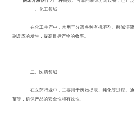
快速分液器
作为一种高效、可靠的液体分离设备，已广
一、化工领域
在化工生产中，常用于分离各种有机溶剂、酸碱溶液等
副反应的发生，提高目标产物的收率。
二、医药领域
在医药行业中，主要用于药物提取、纯化等过程。通过
苗等，确保产品的安全性和有效性。