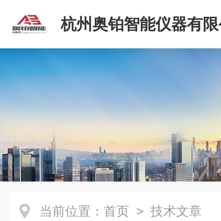
杭州奥铂智能仪器有限
当前位置：
首页
> 技术文章