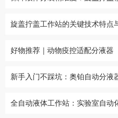
旋盖拧盖工作站的关键技术特点
好物推荐｜动物疫控适配分液器
全自动液体工作站：实验室自动